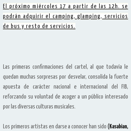
El próximo miércoles 17 a partir de las 12h. se
podrán adquirir el camping, glamping, servicios
de bus y resto de servicios.
L
as primeras confirmaciones del cartel, al que todavía le
quedan muchas sorpresas por desvelar, consolida la fuerte
apuesta de carácter nacional e internacional del FIB,
reforzando su voluntad de acoger a un público interesado
por las diversas culturas musicales.
Los primeros artistas en darse a conocer han sido
(
Kasabian,