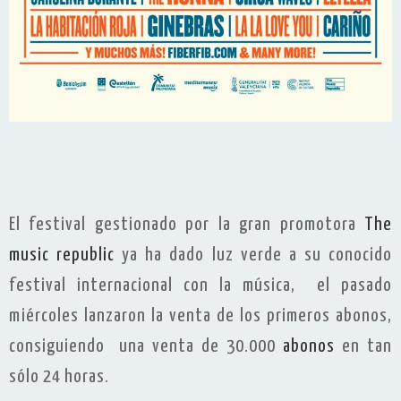
El festival gestionado por la gran promotora
The
music republic
ya ha dado luz verde a su conocido
festival internacional con la música, el pasado
miércoles lanzaron la venta de los primeros abonos,
consiguiendo una venta de 30.000
abonos
en tan
sólo 24 horas.