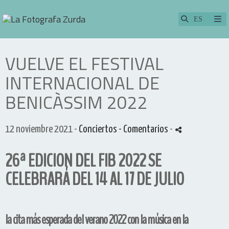
VUELVE EL FESTIVAL
INTERNACIONAL DE
BENICÀSSIM 2022
12 noviembre 2021 -
Conciertos
- Comentarios
-
26ª EDICION DEL FIB 2022 SE
CELEBRARÁ DEL 14 AL 17 DE JULIO
la cita más esperada del verano 2022 con la música en la