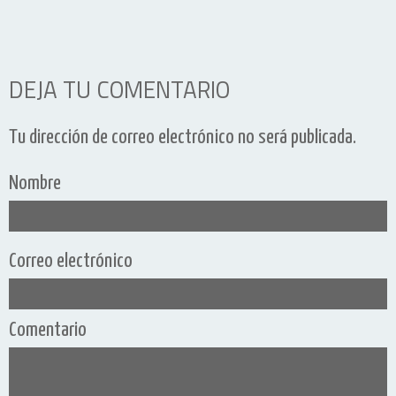
DEJA TU COMENTARIO
Tu dirección de correo electrónico no será publicada.
Nombre
Correo electrónico
Comentario