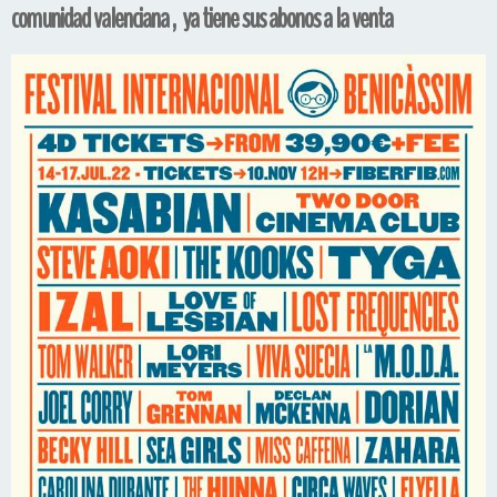
comunidad valenciana , ya tiene sus abonos a la venta