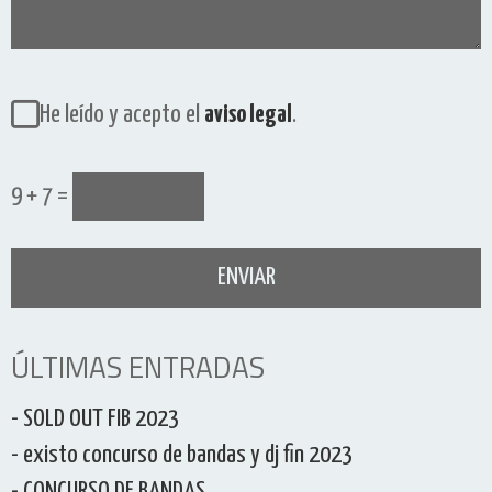
He leído y acepto el
aviso legal
.
9 + 7 =
ÚLTIMAS ENTRADAS
- SOLD OUT FIB 2023
- existo concurso de bandas y dj fin 2023
- CONCURSO DE BANDAS