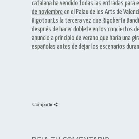
catalana ha vendido todas las entradas para 
de noviembre
en el Palau de les Arts de Valenci
Rigotour.Es la tercera vez que Rigoberta Band
después de hacer doblete en los conciertos de 
anuncio a principio de verano que haría una gi
españolas antes de dejar los escenarios duran
Compartir