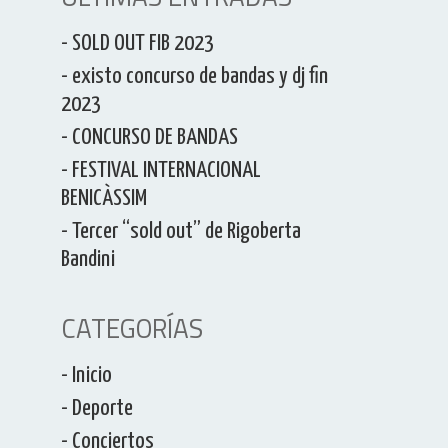
- SOLD OUT FIB 2023
- existo concurso de bandas y dj fin
2023
- CONCURSO DE BANDAS
- FESTIVAL INTERNACIONAL
BENICÀSSIM
- Tercer “sold out” de Rigoberta
Bandini
CATEGORÍAS
- Inicio
- Deporte
- Conciertos