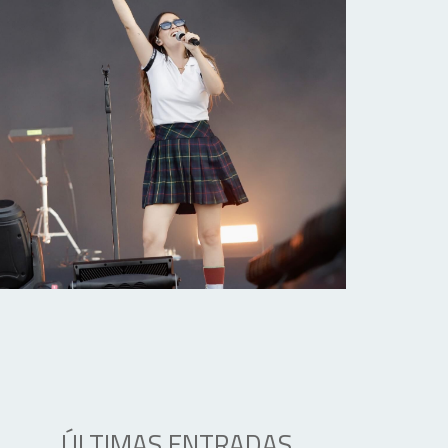
ÚLTIMAS ENTRADAS