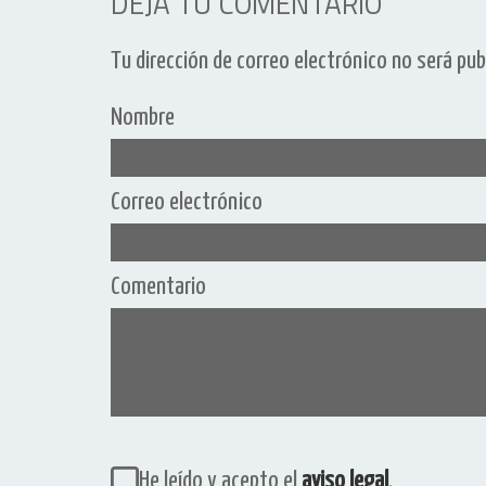
DEJA TU COMENTARIO
Tu dirección de correo electrónico no será pub
Nombre
Correo electrónico
Comentario
He leído y acepto el
aviso legal
.