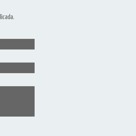
licada.