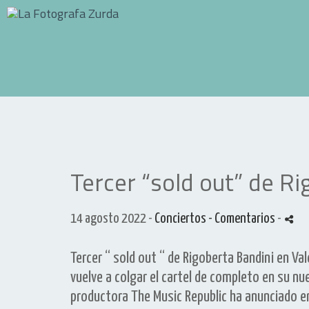
Tercer “sold out” de Ri
14 agosto 2022 -
Conciertos
- Comentarios
-
Tercer “ sold out “ de Rigoberta Bandini en Val
vuelve a colgar el cartel de completo en su nue
productora The Music Republic ha anunciado e