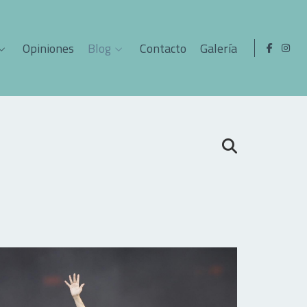
Opiniones
Blog
Contacto
Galería