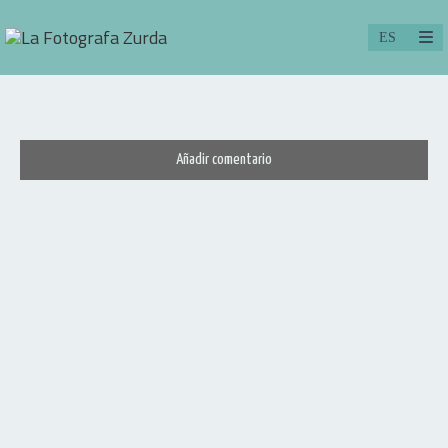
Añadir comentario