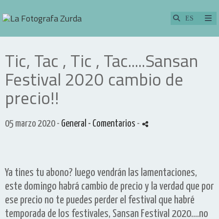
Tic, Tac , Tic , Tac.....Sansan
Festival 2020 cambio de
precio!!
05 marzo 2020 -
General
- Comentarios
-
Ya tines tu abono? luego vendrán las lamentaciones,
este domingo habrá cambio de precio y la verdad que por
ese precio no te puedes perder el festival que habré
temporada de los festivales, Sansan Festival 2020....no