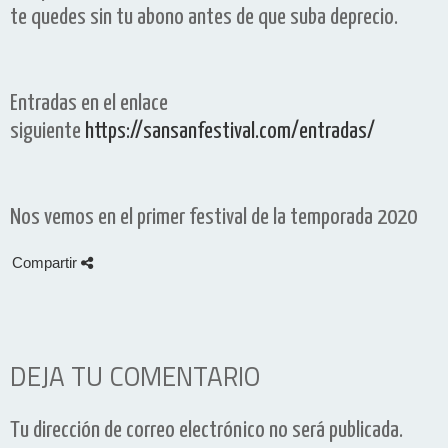
te quedes sin tu abono antes de que suba deprecio.
Entradas en el enlace
siguiente
https://sansanfestival.com/entradas/
Nos vemos en el primer festival de la temporada 2020
Compartir
DEJA TU COMENTARIO
Tu dirección de correo electrónico no será publicada.