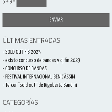
5 + 9 =
ÚLTIMAS ENTRADAS
- SOLD OUT FIB 2023
- existo concurso de bandas y dj fin 2023
- CONCURSO DE BANDAS
- FESTIVAL INTERNACIONAL BENICÀSSIM
- Tercer “sold out” de Rigoberta Bandini
CATEGORÍAS