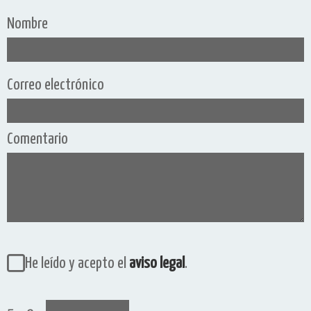
Nombre
Correo electrónico
Comentario
He leído y acepto el
aviso legal
.