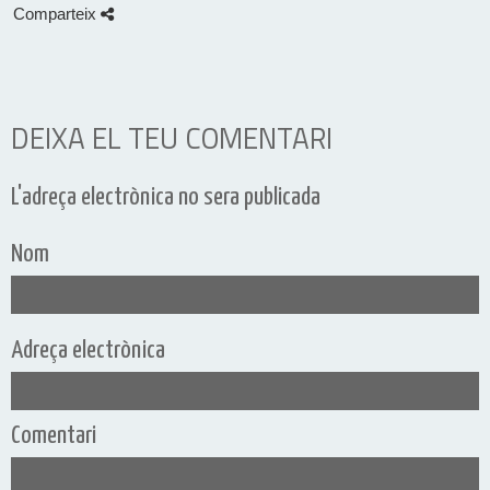
Comparteix
DEIXA EL TEU COMENTARI
L'adreça electrònica no sera publicada
Nom
Adreça electrònica
Comentari