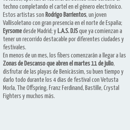
techno completando el cartel en el género electrónico.
Estos artistas son
Rodrigo Barrientos
, un joven
Vallisoletano con gran presencia en el norte de España;
Eyrsome
desde Madrid; y
L.A.S. DJS
que ya comienzan a
tener un recorrido destacable por diferentes ciudades y
festivales.
En menos de un mes, los fibers comenzarán a llegar a las
Zonas de Descanso que abren el martes 11 de julio
,
disfrutar de las playas de Benicàssim, su buen tiempo y
darlo todo durante los 4 días de festival con Vetusta
Morla, The Offspring, Franz Ferdinand, Bastille, Crystal
Fighters y muchos más.