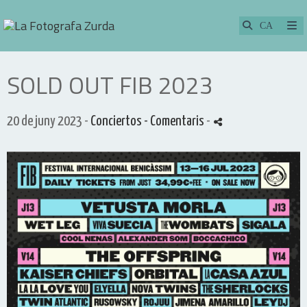
SOLD OUT FIB 2023
20 de juny 2023 -
Conciertos
- Comentaris
-