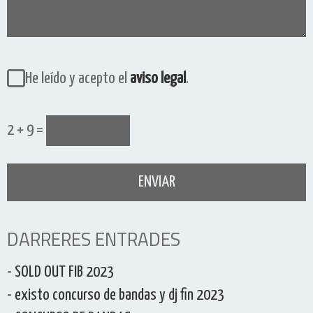
He leído y acepto el
aviso legal
.
2 + 9 =
DARRERES ENTRADES
- SOLD OUT FIB 2023
- existo concurso de bandas y dj fin 2023