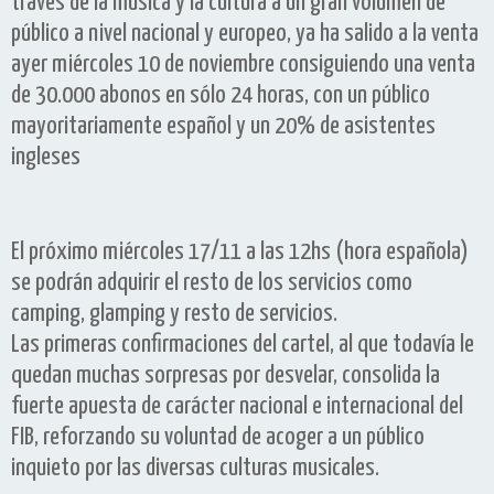
través de la música y la cultura a un gran volumen de
público a nivel nacional y europeo, ya ha salido a la venta
ayer miércoles 10 de noviembre consiguiendo una venta
de 30.000 abonos en sólo 24 horas, con un público
mayoritariamente español y un 20% de asistentes
ingleses
El próximo miércoles 17/11 a las 12hs (hora española)
se podrán adquirir el resto de los servicios como
camping, glamping y resto de servicios.
Las primeras confirmaciones del cartel, al que todavía le
quedan muchas sorpresas por desvelar, consolida la
fuerte apuesta de carácter nacional e internacional del
FIB, reforzando su voluntad de acoger a un público
inquieto por las diversas culturas musicales.